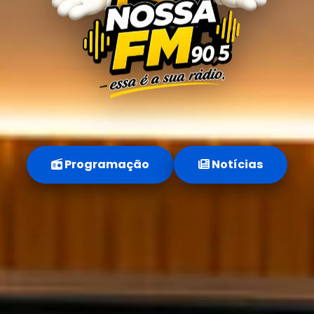
Programação
Notícias