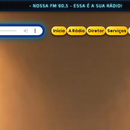
FM 90,5 - ESSA É A SUA RÁDIO!
Início
A Rádio
Diretor
Serviços